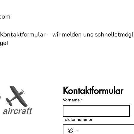
.com
Kontaktformular – wir melden uns schnellstmögli
ge!
Kontaktformular
Vorname
*
Telefonnummer