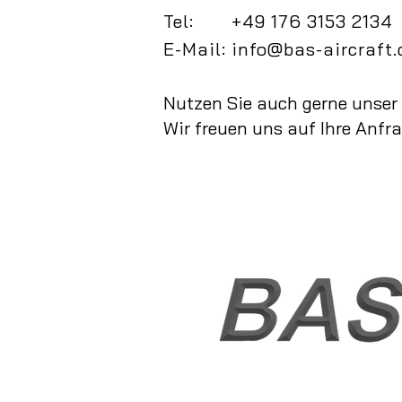
Tel: +49 176 3153 2134
E-Mail:
info@bas-aircraft
Nutzen Sie auch gerne unser 
Wir freuen uns auf Ihre Anfra