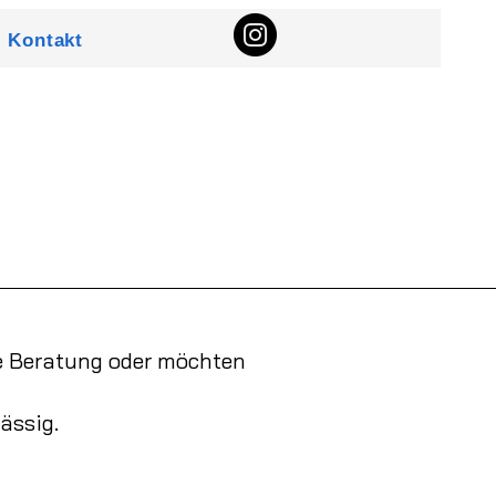
Kontakt
e Beratung oder möchten
ässig.