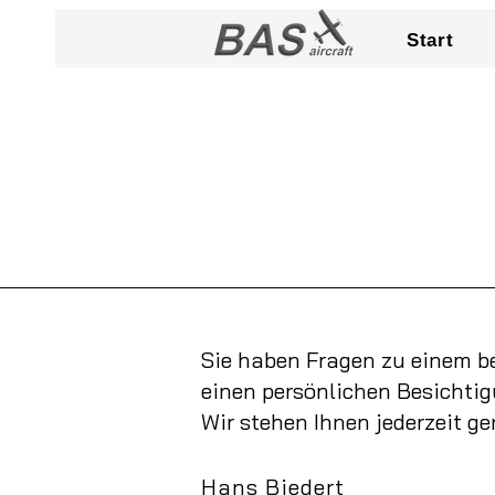
Start
Sie haben Fragen zu einem 
einen persönlichen Besichti
Wir stehen Ihnen jederzeit ge
Hans Biedert